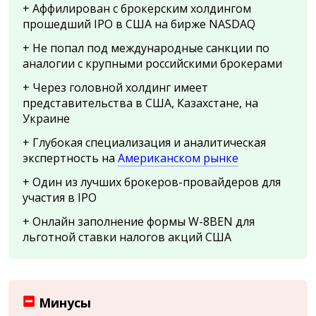
+ Аффилирован с брокерским холдингом
прошедший IPO в США на бирже NASDAQ
+ Не попал под международные санкции по
аналогии с крупными российскими брокерами
+ Через головной холдинг имеет
представительства в США, Казахстане, на
Украине
+ Глубокая специализация и аналитическая
экспертность на
Американском рынке
+ Один из лучших брокеров-провайдеров для
участия в IPO
+ Онлайн заполнение формы W-8BEN для
льготной ставки налогов акций США
Минусы