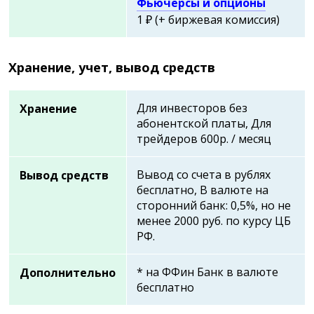
Фьючерсы и опционы
1 ₽ (+ биржевая комиссия)
Хранение, учет, вывод средств
Для инвесторов без
Хранение
абонентской платы, Для
трейдеров 600р. / месяц
Вывод со счета в рублях
Вывод средств
бесплатно, В валюте на
сторонний банк: 0,5%, но не
менее 2000 руб. по курсу ЦБ
РФ.
* на ФФин Банк в валюте
Дополнительно
бесплатно