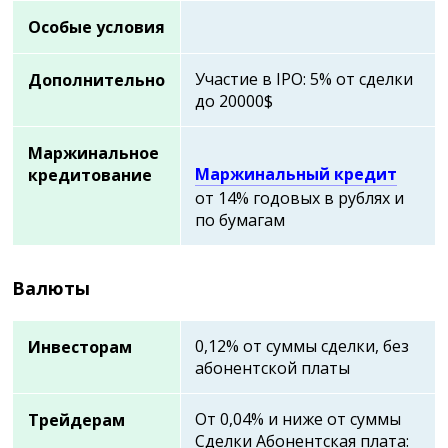
Особые условия
Участие в IPO: 5% от сделки
Дополнительно
до 20000$
Маржинальное
Маржинальный кредит
кредитование
от 14% годовых в рублях и
по бумагам
Валюты
0,12% от суммы сделки, без
Инвесторам
абонентской платы
От 0,04% и ниже от суммы
Трейдерам
Сделки Абонентская плата: