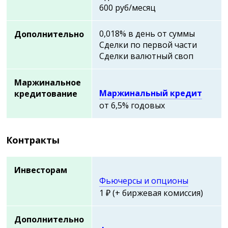
600 руб/месяц
0,018% в день от суммы
Дополнительно
Сделки по первой части
Сделки валютный своп
Маржинальное
Маржинальный кредит
кредитование
от 6,5% годовых
Контракты
Инвесторам
Фьючерсы и опционы
1 ₽ (+ биржевая комиссия)
Дополнительно