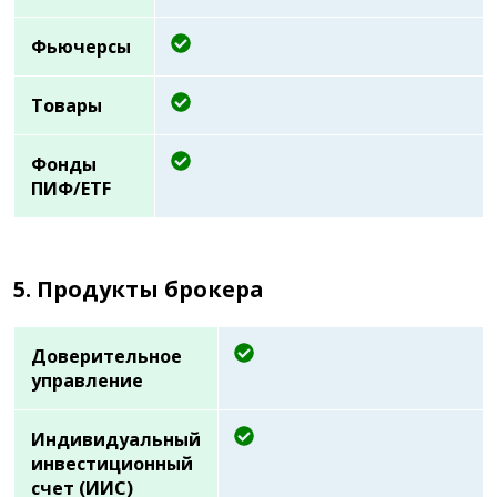
Фьючерсы
Товары
Фонды
ПИФ/ETF
5. Продукты брокера
Доверительное
управление
Индивидуальный
инвестиционный
счет (ИИС)