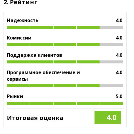
2. Рейтинг
Надежность
4.0
Комиссии
4.0
Поддержка клиентов
4.0
Программное обеспечение и
4.0
сервисы
Рынки
5.0
4.0
Итоговая оценка