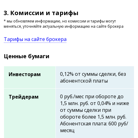
3. Комиссии и тарифы
* мы обновляем информацию, но комиссии и тарифы могут
меняться, уточняйте актуальную информацию на сайте брокера
Тарифы на сайте брокера
Ценные бумаги
0,12% от суммы сделки, без
Инвесторам
абонентской платы
0 руб./мес при обороте до
Трейдерам
1,5 млн. руб. от 0,04% и ниже
от суммы сделки при
обороте более 1,5 млн. руб.
Абонентская плата: 600 руб/
месяц