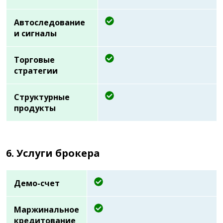
Автоследование
и сигналы
Торговые
стратегии
Структурные
продукты
6. Услуги брокера
Демо-счет
Маржинальное
кредитование