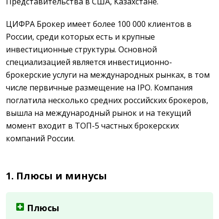
Представительства в США, Казахстане.
ЦИФРА Брокер имеет более 100 000 клиентов в
России, среди которых есть и крупные
инвестиционные структуры. Основной
специализацией является инвестиционно-
брокерские услуги на международных рынках, в том
числе первичные размещение на IPO. Компания
поглатила несколько средних российских брокеров,
вышла на международный рынок и на текущий
момент входит в ТОП-5 частных брокерских
компаний России.
1. Плюсы и минусы
Плюсы