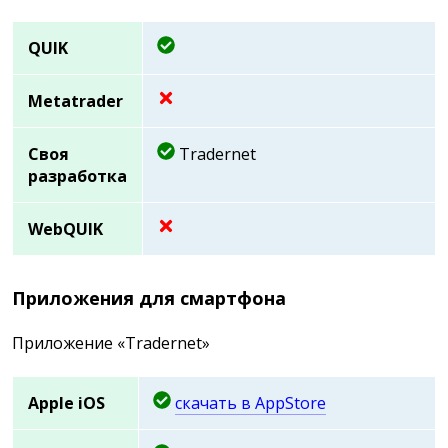
QUIK
Metatrader
Своя
Tradernet
разработка
WebQUIK
Приложения для смартфона
Приложение «Tradernet»
Apple iOS
скачать в AppStore