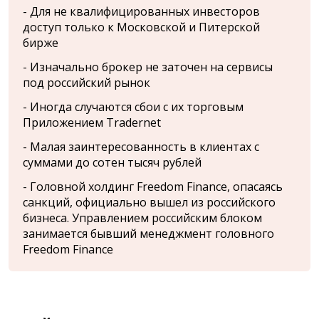
- Для не квалифицированных инвесторов
доступ только к Московской и Питерской
бирже
- Изначально брокер не заточен на сервисы
под российский рынок
- Иногда случаются сбои с их торговым
Приложением Tradernet
- Малая заинтересованность в клиентах с
суммами до сотен тысяч рублей
- Головной холдинг Freedom Finance, опасаясь
санкций, официально вышел из российского
бизнеса. Управлением российским блоком
занимается бывший менеджмент головного
Freedom Finance