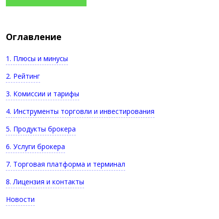
Оглавление
1. Плюсы и минусы
2. Рейтинг
3. Комиссии и тарифы
4. Инструменты торговли и инвестирования
5. Продукты брокера
6. Услуги брокера
7. Торговая платформа и терминал
8. Лицензия и контакты
Новости