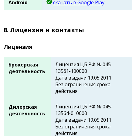
Android
скачать в Google Play
8. Лицензия и контакты
Лицензия
Лицензия ЦБ РФ № 045-
Брокерская
13561-100000
деятельность
Дата выдачи 19.05.2011
Без ограничения срока
действия
Лицензия ЦБ РФ № 045-
Дилерская
13564-010000
деятельность
Дата выдачи 19.05.2011
Без ограничения срока
действия