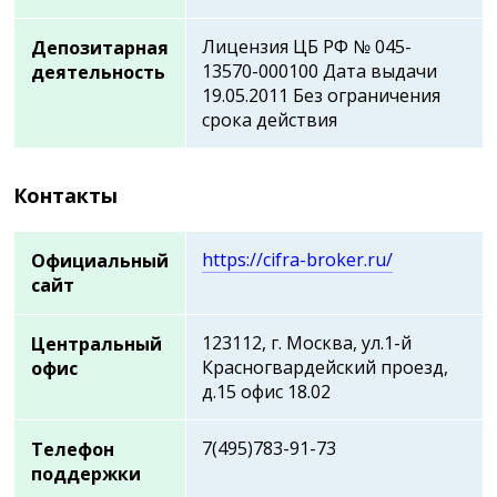
Лицензия ЦБ РФ № 045-
Депозитарная
13570-000100 Дата выдачи
деятельность
19.05.2011 Без ограничения
срока действия
Контакты
https://cifra-broker.ru/
Официальный
сайт
123112, г. Москва, ул.1-й
Центральный
Красногвардейский проезд,
офис
д.15 офис 18.02
7(495)783-91-73
Телефон
поддержки