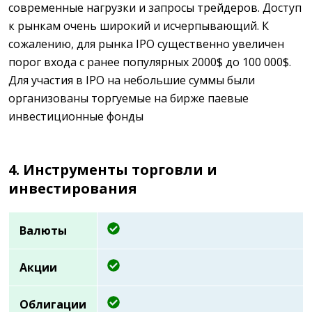
современные нагрузки и запросы трейдеров. Доступ
к рынкам очень широкий и исчерпывающий. К
сожалению, для рынка IPO существенно увеличен
порог входа с ранее популярных 2000$ до 100 000$.
Для участия в IPO на небольшие суммы были
организованы торгуемые на бирже паевые
инвестиционные фонды
4. Инструменты торговли и
инвестирования
Валюты
Акции
Облигации