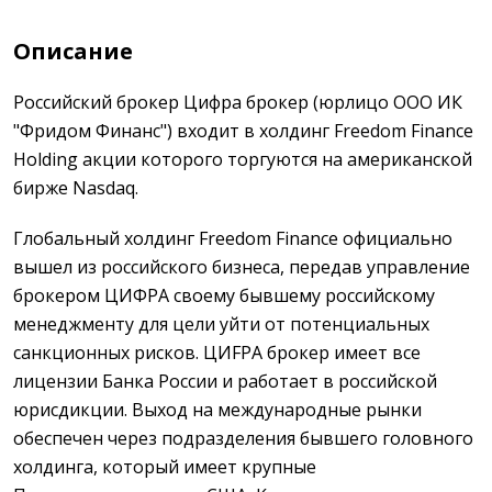
Описание
Российский брокер Цифра брокер (юрлицо ООО ИК
"Фридом Финанс") входит в холдинг Freedom Finance
Holding акции которого торгуются на американской
бирже Nasdaq.
Глобальный холдинг Freedom Finance официально
вышел из российского бизнеса, передав управление
брокером ЦИФРА своему бывшему российскому
менеджменту для цели уйти от потенциальных
санкционных рисков. ЦИFРА брокер имеет все
лицензии Банка России и работает в российской
юрисдикции. Выход на международные рынки
обеспечен через подразделения бывшего головного
холдинга, который имеет крупные