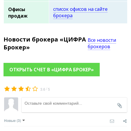
список офисов на сайте
Офисы
брокера
продаж
Новости брокера «ЦИФРА
Все новости
Брокер»
брокеров
ОТКРЫТЬ СЧЕТ В «ЦИФРА БРОКЕР»
/
3.6
5
Новые
(3)