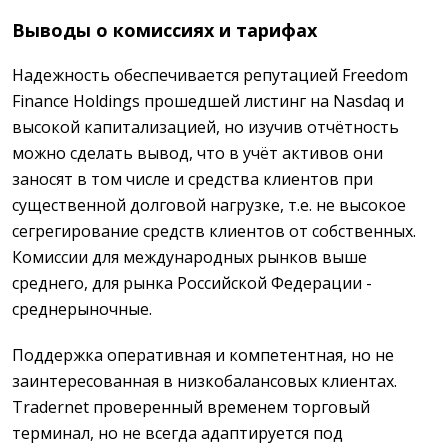
Выводы о комиссиях и тарифах
Надежность обеспечивается репутацией Freedom
Finance Holdings прошедшей листинг на Nasdaq и
высокой капитализацией, но изучив отчётность
можно сделать вывод, что в учёт активов они
заносят в том числе и средства клиентов при
существенной долговой нагрузке, т.е. не высокое
сегрегирование средств клиентов от собственных.
Комиссии для международных рынков выше
среднего, для рынка Российской Федерации -
среднерыночные.
Поддержка оперативная и компетентная, но не
заинтересованная в низкобалансовых клиентах.
Tradernet проверенный временем торговый
терминал, но не всегда адаптируется под