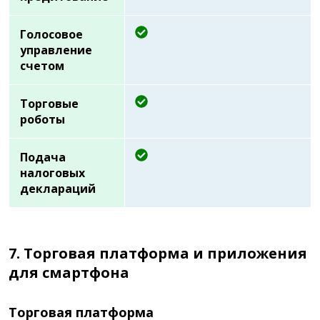
Голосовое
управление
счетом
Торговые
роботы
Подача
налоговых
деклараций
7. Торговая платформа и приложения
для смартфона
Торговая платформа