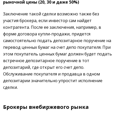
рыночной цены (20, 30 и даже 50%)
Заключение такой сделки возможно также без
участия брокера, если инвестор сам найдет
контрагента. После ее заключения, например, в
форме договора купли-продажи, придется
самостоятельно подать депозитарное поручение на
перевод ценных бумаг на счет депо покупателя. При
этом покупатель ценных бумаг должен будет подать
встречное депозитарное поручение в тот
депозитарий, где открыт его счет депо.
Обслуживание покупателя и продавца в одном
депозитарии значительно упростит исполнение
сделки.
Брокеры внебиржевого рынка