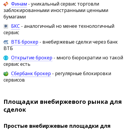
Финам
- уникальный сервис торговли
заблокированными иностранными ценными
бумагами
БКС
- аналогичный но менее технологичный
сервис
ВТБ брокер
- внебиржевые сделки через банк
ВТБ
Открытие брокер
- много бюрократии но такой
сервис есть
Сбербанк брокер
- регулярные блокировки
сервисов
Площадки внебиржевого рынка для
сделок
Простые внебиржевые площадки для