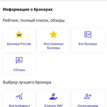
Информация о брокерах
Рейтинг, полный список, обзоры
Брокеры России
Иностранные
Все брокеры
брокеры
Обзоры
Выброр лучшего брокера
Для трейдинга
Открыть ИИС
Начинающим