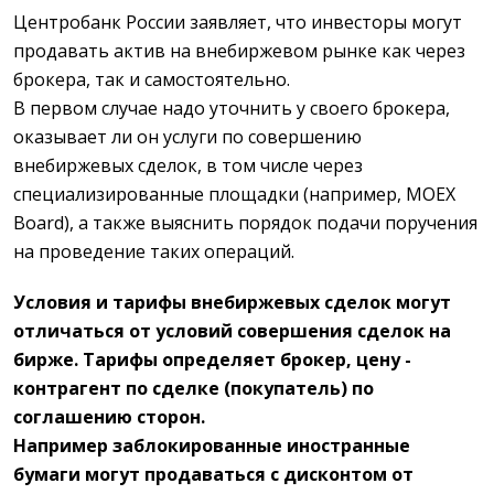
Центробанк России заявляет, что инвесторы могут
продавать актив на внебиржевом рынке как через
брокера, так и самостоятельно.
В первом случае надо уточнить у своего брокера,
оказывает ли он услуги по совершению
внебиржевых сделок, в том числе через
специализированные площадки (например, MOEX
Board), а также выяснить порядок подачи поручения
на проведение таких операций.
Условия и тарифы внебиржевых сделок могут
отличаться от условий совершения сделок на
бирже. Тарифы определяет брокер, цену -
контрагент по сделке (покупатель) по
соглашению сторон.
Например заблокированные иностранные
бумаги могут продаваться с дисконтом от