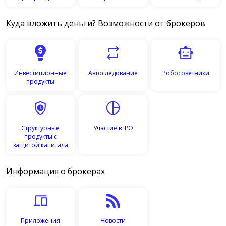
Куда вложить деньги? Возможности от брокеров
Инвестиционные
Автоследование
Робосоветники
продукты
Структурные
Участие в IPO
продукты с
защитой капитала
Информация о брокерах
Приложения
Новости