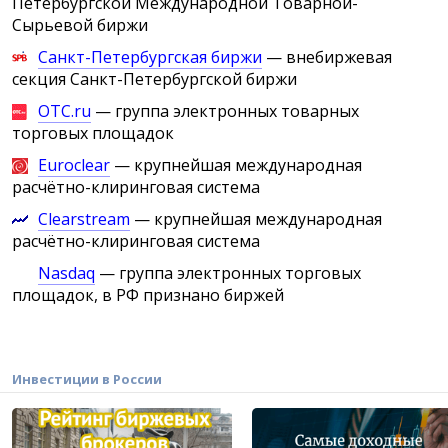
Петербургской Международной Товарной-
Сырьевой биржи
Санкт-Петербургская биржи
— внебиржевая
секция Санкт-Петербургской биржи
OTC.ru
— группа электронных товарных
торговых площадок
Euroclear
— крупнейшая международная
расчётно-клиринговая система
Clearstream
— крупнейшая международная
расчётно-клиринговая система
Nasdaq
— группа электронных торговых
площадок, в РФ признано биржей
Инвестиции в России