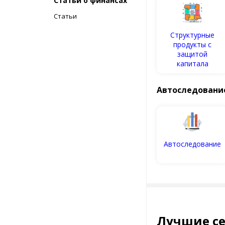
Статьи о финансах
Статьи
Структурные
продукты с
защитой
капитала
Автоследовани
Автоследование
Лучшие се