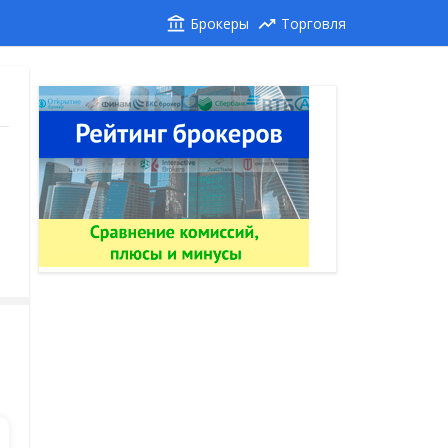
Брокеры
Торговля