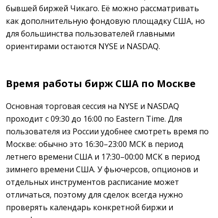
бывшей биржей Чикаго. Её можно рассматривать
как дополнительную фондовую площадку США, но
для большинства пользователей главными
ориентирами остаются NYSE и NASDAQ.
Время работы бирж США по Москве
Основная торговая сессия на NYSE и NASDAQ
проходит с 09:30 до 16:00 по Eastern Time. Для
пользователя из России удобнее смотреть время по
Москве: обычно это 16:30–23:00 МСК в период
летнего времени США и 17:30–00:00 МСК в период
зимнего времени США. У фьючерсов, опционов и
отдельных инструментов расписание может
отличаться, поэтому для сделок всегда нужно
проверять календарь конкретной биржи и