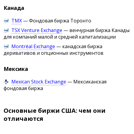
Канада
TMX
— Фондовая биржа Торонто
TSX Venture Exchange
— венчурная биржа Канады
для компаний малой и средней капитализации
Montréal Exchange
— канадская биржа
деривативов и опционных инструментов
Мексика
Mexican Stock Exchange
— Мексиканская
фондовая биржа
Основные биржи США: чем они
отличаются