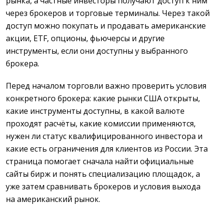
рынка, а частные инвесторы получают доступ к ним
через брокеров и торговые терминалы. Через такой
доступ можно покупать и продавать американские
акции, ETF, опционы, фьючерсы и другие
инструменты, если они доступны у выбранного
брокера.
Перед началом торговли важно проверить условия
конкретного брокера: какие рынки США открыты,
какие инструменты доступны, в какой валюте
проходят расчёты, какие комиссии применяются,
нужен ли статус квалифицированного инвестора и
какие есть ограничения для клиентов из России. Эта
страница помогает сначала найти официальные
сайты бирж и понять специализацию площадок, а
уже затем сравнивать брокеров и условия выхода
на американский рынок.