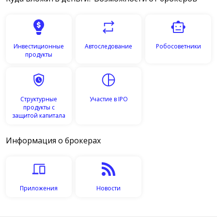
Инвестиционные
Автоследование
Робосоветники
продукты
Структурные
Участие в IPO
продукты с
защитой капитала
Информация о брокерах
Приложения
Новости