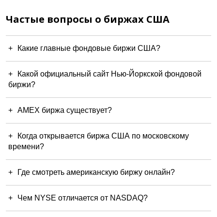
Частые вопросы о биржах США
Какие главные фондовые биржи США?
Какой официальный сайт Нью-Йоркской фондовой
биржи?
AMEX биржа существует?
Когда открывается биржа США по московскому
времени?
Где смотреть американскую биржу онлайн?
Чем NYSE отличается от NASDAQ?