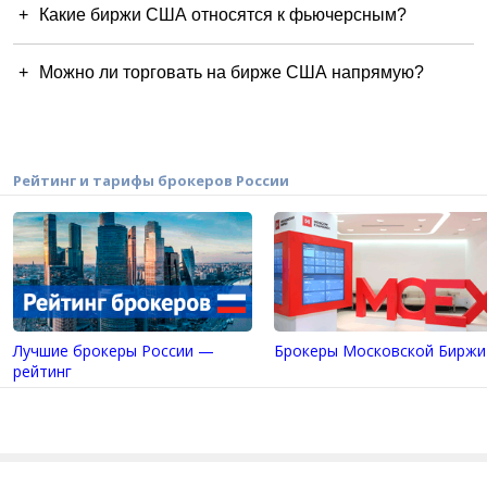
Какие биржи США относятся к фьючерсным?
Можно ли торговать на бирже США напрямую?
Рейтинг и тарифы брокеров России
Лучшие брокеры России —
Брокеры Московской Биржи
рейтинг