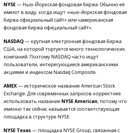
NYSE
— Нью-Йоркская фондовая биржа. Обычно её
имеют в виду, когда ищут «нью-йоркская фондовая
биржа официальный сайт» или «американская
фондовая биржа официальный сайт».
NASDAQ
— крупная электронная фондовая биржа
США, на которой торгуется много технологических
компаний. Поэтому NASDAQ часто ищут
пользователи, интересующиеся американскими
акциями и индексом Nasdaq Composite.
AMEX
— историческое название American Stock
Exchange. Для современных запросов корректнее
использовать название
NYSE American
, потому что
именно так сейчас называется соответствующая
площадка в структуре NYSE.
NYSE Texas
— площадка NYSE Group, связанная с