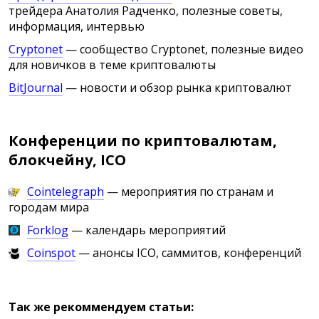
трейдера Анатолия Радченко, полезные советы,
информация, интервью
Cryptonet
— сообщество Cryptonet, полезные видео
для новичков в теме криптовалюты
BitJournal
— новости и обзор рынка криптовалют
Конференции по криптовалютам,
блокчейну, ICO
Cointelegraph
— мероприятия по странам и
городам мира
Forklog
— календарь мероприятий
Coinspot
— анонсы ICO, саммитов, конференций
Так же рекоммендуем статьи: