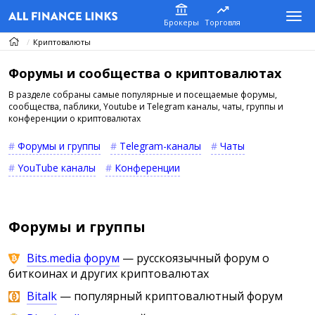
Брокеры
Торговля
Криптовалюты
Форумы и сообщества о криптовалютах
В разделе собраны самые популярные и посещаемые форумы,
сообщества, паблики, Youtube и Telegram каналы, чаты, группы и
конференции о криптовалютах
Форумы и группы
Telegram-каналы
Чаты
YouTube каналы
Конференции
Форумы и группы
Bits.media форум
— русскоязычный форум о
биткоинах и других криптовалютах
Bitalk
— популярный криптовалютный форум