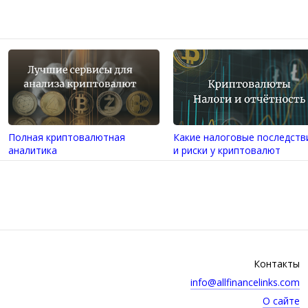
Полная криптовалютная
Какие налоговые последств
аналитика
и риски у криптовалют
Контакты
info@allfinancelinks.com
О сайте